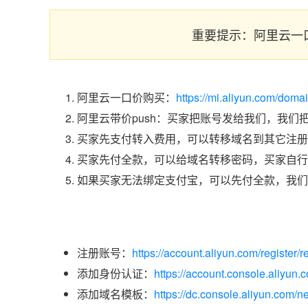
重要提示：阿里云一
阿里云一口价购买：
https://mi.aliyun.com/dom
阿里云带价push：买家把账号发给我们，我们
买家先支付转入费用，可以转移域名到其它注册
买家先付全款，可以给域名转移密码，买家自行
如果买家无法绑定支付宝，可以先付全款，我们
注册账号：
https://account.aliyun.com/register/r
添加身份认证：
https://account.console.aliyun
添加域名模板：
https://dc.console.aliyun.com